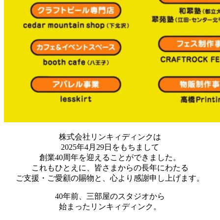
株式会社リンキィディンクは
2025年4月29日をもちまして
創業40周年を迎えることができました。
これもひとえに、皆さまからの長年にわたる
ご支援・ご愛顧の賜物と、心より感謝申し上げます。
40年前、三部屋のスタジオから
始まったリンキィディンク。