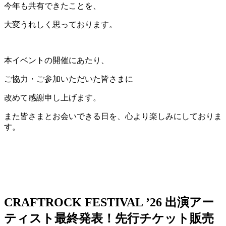
今年も共有できたことを、
大変うれしく思っております。
本イベントの開催にあたり、
ご協力・ご参加いただいた皆さまに
改めて感謝申し上げます。
また皆さまとお会いできる日を、心より楽しみにしておりま
す。
CRAFTROCK FESTIVAL ’26 出演アー
ティスト最終発表！先行チケット販売