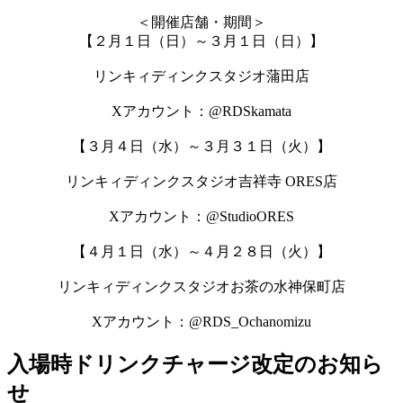
＜開催店舗・期間＞
【２月１日（日）～３月１日（日）】
リンキィディンクスタジオ蒲田店
Xアカウント：@RDSkamata
【３月４日（水）～３月３１日（火）】
リンキィディンクスタジオ吉祥寺 ORES店
Xアカウント：@StudioORES
【４月１日（水）～４月２８日（火）】
リンキィディンクスタジオお茶の水神保町店
Xアカウント：@RDS_Ochanomizu
入場時ドリンクチャージ改定のお知ら
せ