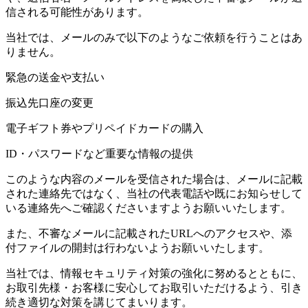
信される可能性があります。
当社では、メールのみで以下のようなご依頼を行うことはあ
りません。
緊急の送金や支払い
振込先口座の変更
電子ギフト券やプリペイドカードの購入
ID・パスワードなど重要な情報の提供
このような内容のメールを受信された場合は、メールに記載
された連絡先ではなく、当社の代表電話や既にお知らせして
いる連絡先へご確認くださいますようお願いいたします。
また、不審なメールに記載されたURLへのアクセスや、添
付ファイルの開封は行わないようお願いいたします。
当社では、情報セキュリティ対策の強化に努めるとともに、
お取引先様・お客様に安心してお取引いただけるよう、引き
続き適切な対策を講じてまいります。