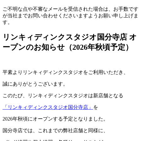
ご不明な点や不審なメールを受信された場合は、お手数です
が当社までお問い合わせくださいますようお願い申し上げま
す。
リンキィディンクスタジオ国分寺店 オ
ープンのお知らせ（2026年秋頃予定）
平素よりリンキィディンクスタジオをご利用いただき、
誠にありがとうございます。
このたび、リンキィディンクスタジオは新店舗となる
「リンキィディンクスタジオ国分寺店」
を
2026年秋頃にオープンする予定となりました。
国分寺店では、これまでの弊社店舗と同様に、