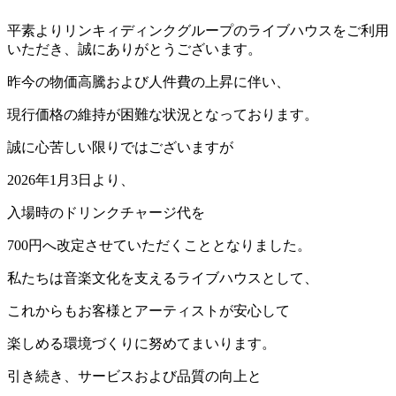
平素よりリンキィディンクグループのライブハウスをご利用
いただき、誠にありがとうございます。
昨今の物価高騰および人件費の上昇に伴い、
現行価格の維持が困難な状況となっております。
誠に心苦しい限りではございますが
2026年1月3日より、
入場時のドリンクチャージ代を
700円へ改定させていただくこととなりました。
私たちは音楽文化を支えるライブハウスとして、
これからもお客様とアーティストが安心して
楽しめる環境づくりに努めてまいります。
引き続き、サービスおよび品質の向上と