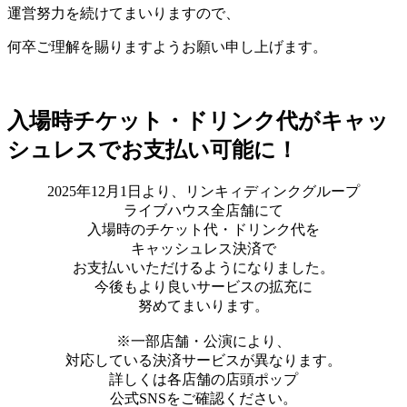
運営努力を続けてまいりますので、
何卒ご理解を賜りますようお願い申し上げます。
入場時チケット・ドリンク代がキャッ
シュレスでお支払い可能に！
2025年12月1日より、リンキィディンクグループ
ライブハウス全店舗にて
入場時のチケット代・ドリンク代を
キャッシュレス決済で
お支払いいただけるようになりました。
今後もより良いサービスの拡充に
努めてまいります。
※一部店舗・公演により、
対応している決済サービスが異なります。
詳しくは各店舗の店頭ポップ
公式SNSをご確認ください。