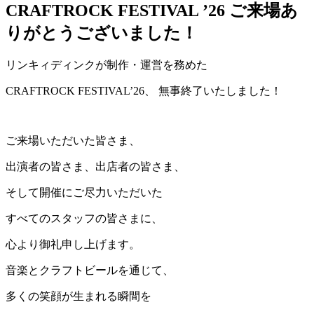
CRAFTROCK FESTIVAL ’26 ご来場あ
りがとうございました！
リンキィディンクが制作・運営を務めた
CRAFTROCK FESTIVAL’26、 無事終了いたしました！
ご来場いただいた皆さま、
出演者の皆さま、出店者の皆さま、
そして開催にご尽力いただいた
すべてのスタッフの皆さまに、
心より御礼申し上げます。
音楽とクラフトビールを通じて、
多くの笑顔が生まれる瞬間を