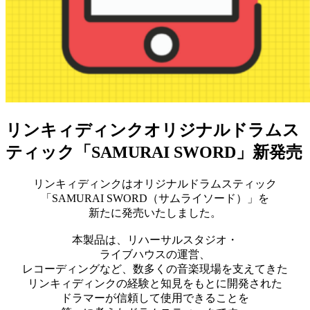
リンキィディンクオリジナルドラムス
ティック「SAMURAI SWORD」新発売
リンキィディンクはオリジナルドラムスティック
「SAMURAI SWORD（サムライソード）」を
新たに発売いたしました。
本製品は、リハーサルスタジオ・
ライブハウスの運営、
レコーディングなど、数多くの音楽現場を支えてきた
リンキィディンクの経験と知見をもとに開発された
ドラマーが信頼して使用できることを