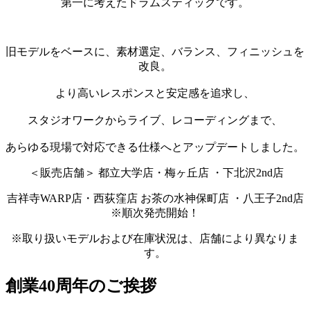
第一に考えたドラムスティックです。
旧モデルをベースに、素材選定、バランス、フィニッシュを
改良。
より高いレスポンスと安定感を追求し、
スタジオワークからライブ、レコーディングまで、
あらゆる現場で対応できる仕様へとアップデートしました。
＜
販売店舗＞
都立大学店・梅ヶ丘店 ・下北沢2nd店
吉祥寺WARP店・西荻窪店 お茶の水神保町店 ・八王子2nd店
※順次発売開始！
※取り扱いモデルおよび在庫状況は、店舗により異なりま
す。
創業40周年のご挨拶