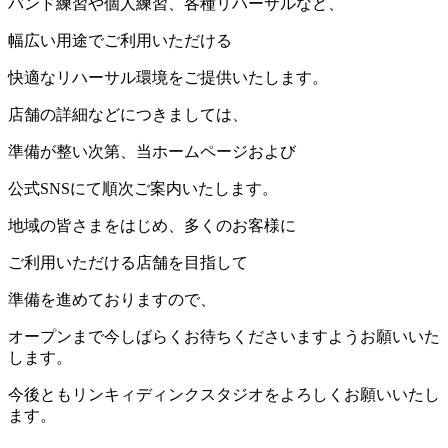
バンド練習や個人練習、各種リハーサルなど、
幅広い用途でご利用いただける
快適なリハーサル環境をご提供いたします。
店舗の詳細などにつきましては、
準備が整い次第、当ホームページおよび
公式SNSにて順次ご案内いたします。
地域の皆さまをはじめ、多くのお客様に
ご利用いただける店舗を目指して
準備を進めておりますので、
オープンまで今しばらくお待ちくださいますようお願いいた
します。
今後ともリンキィディンクスタジオをよろしくお願いいたし
ます。