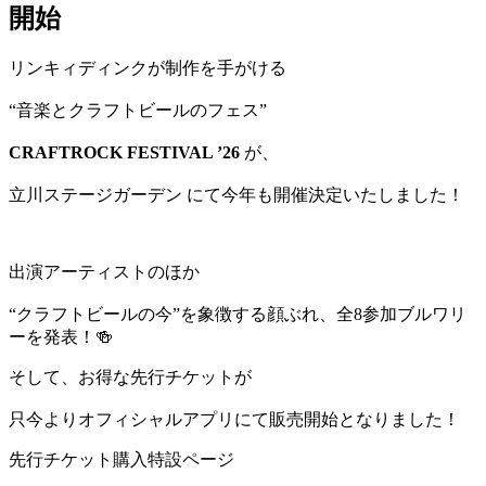
開始
リンキィディンクが制作を手がける
“音楽とクラフトビールのフェス”
CRAFTROCK FESTIVAL ’26
が、
立川ステージガーデン
にて今年も開催決定いたしました！
出演アーティストのほか
“クラフトビールの今”を象徴する顔ぶれ、全8参加ブルワリ
ーを発表！🍻
そして、お得な先行チケットが
只今よりオフィシャルアプリにて販売開始となりました！
先行チケット購入特設ページ