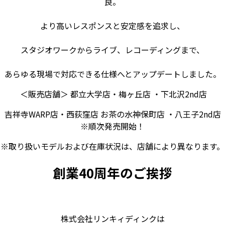
良。
より高いレスポンスと安定感を追求し、
スタジオワークからライブ、レコーディングまで、
あらゆる現場で対応できる仕様へとアップデートしました。
＜
販売店舗＞
都立大学店・梅ヶ丘店 ・下北沢2nd店
吉祥寺WARP店・西荻窪店 お茶の水神保町店 ・八王子2nd店
※順次発売開始！
※取り扱いモデルおよび在庫状況は、店舗により異なります。
創業40周年のご挨拶
株式会社リンキィディンクは