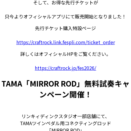
そして、お得な先行チケットが
只今よりオフィシャルアプリにて販売開始となりました！
先行チケット購入特設ページ
https://craftrock.link.fespli.com/ticket_order
詳しくはオフィシャルHPをご覧ください。
https://craftrock.jp/fes2026/
TAMA「MIRROR ROD」無料試奏キャ
ンペーン開催！
リンキィディンクスタジオ一部店舗にて、
TAMAツインペダル用コネクティングロッド
「MIRROR ROD」