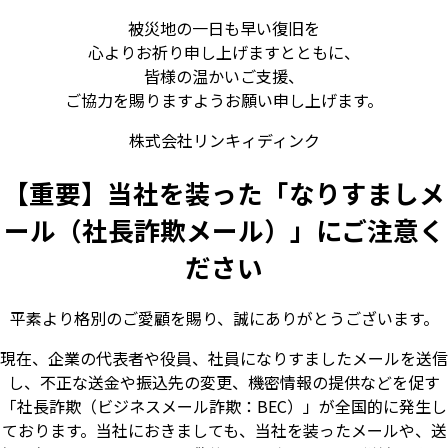
被災地の一日も早い復旧を
心よりお祈り申し上げますとともに、
皆様の温かいご支援、
ご協力を賜りますようお願い申し上げます。
株式会社リンキィディンク
【重要】当社を装った「なりすましメ
ール（社長詐欺メール）」にご注意く
ださい
平素より格別のご愛顧を賜り、誠にありがとうございます。
現在、企業の代表者や役員、社員になりすましたメールを送信
し、不正な送金や振込先の変更、機密情報の提供などを促す
「社長詐欺（ビジネスメール詐欺：BEC）」が全国的に発生し
ております。当社におきましても、当社を装ったメールや、送