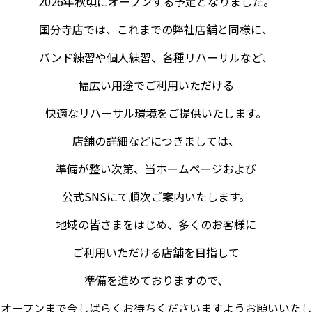
2026年秋頃にオープンする予定となりました。
国分寺店では、これまでの弊社店舗と同様に、
バンド練習や個人練習、各種リハーサルなど、
幅広い用途でご利用いただける
快適なリハーサル環境をご提供いたします。
店舗の詳細などにつきましては、
準備が整い次第、当ホームページおよび
公式SNSにて順次ご案内いたします。
地域の皆さまをはじめ、多くのお客様に
ご利用いただける店舗を目指して
準備を進めておりますので、
オープンまで今しばらくお待ちくださいますようお願いいたし