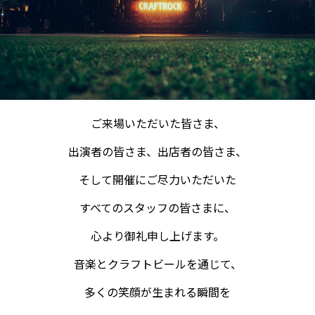
ご来場いただいた皆さま、
出演者の皆さま、出店者の皆さま、
そして開催にご尽力いただいた
すべてのスタッフの皆さまに、
心より御礼申し上げます。
音楽とクラフトビールを通じて、
多くの笑顔が生まれる瞬間を