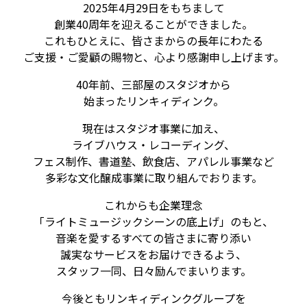
2025年4月29日をもちまして
創業40周年を迎えることができました。
これもひとえに、皆さまからの長年にわたる
ご支援・ご愛顧の賜物と、心より感謝申し上げます。
40年前、三部屋のスタジオから
始まったリンキィディンク。
現在はスタジオ事業に加え、
ライブハウス・レコーディング、
フェス制作、書道塾、飲食店、アパレル事業など
多彩な文化醸成事業に取り組んでおります。
これからも企業理念
「ライトミュージックシーンの底上げ」のもと、
音楽を愛するすべての皆さまに寄り添い
誠実なサービスをお届けできるよう、
スタッフ一同、日々励んでまいります。
今後ともリンキィディンクグループを