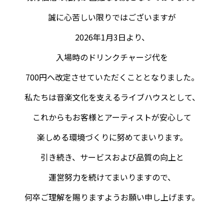
誠に心苦しい限りではございますが
2026年1月3日より、
入場時のドリンクチャージ代を
700円へ改定させていただくこととなりました。
私たちは音楽文化を支えるライブハウスとして、
これからもお客様とアーティストが安心して
楽しめる環境づくりに努めてまいります。
引き続き、サービスおよび品質の向上と
運営努力を続けてまいりますので、
何卒ご理解を賜りますようお願い申し上げます。