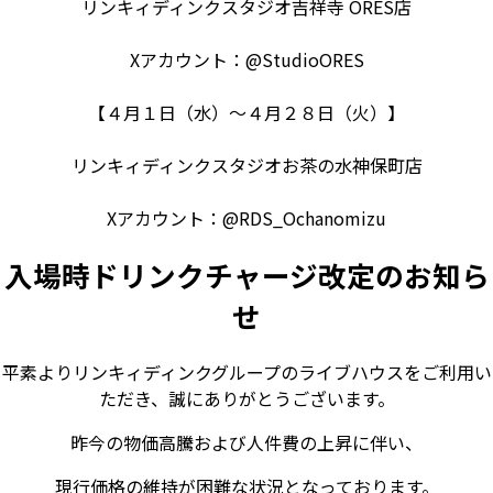
リンキィディンクスタジオ吉祥寺 ORES店
Xアカウント：@StudioORES
【４月１日（水）～４月２８日（火）】
リンキィディンクスタジオお茶の水神保町店
Xアカウント：@RDS_Ochanomizu
入場時ドリンクチャージ改定のお知ら
せ
平素よりリンキィディンクグループのライブハウスをご利用い
ただき、誠にありがとうございます。
昨今の物価高騰および人件費の上昇に伴い、
現行価格の維持が困難な状況となっております。