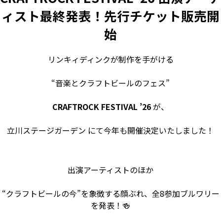
ィスト最終発表！先行チケット販売開
始
リンキィディンクが制作を手がける
“音楽とクラフトビールのフェス”
CRAFTROCK FESTIVAL ’26
が、
立川ステージガーデン
にて今年も開催決定いたしました！
出演アーティストのほか
“クラフトビールの今”を象徴する顔ぶれ、全8参加ブルワリー
を発表！🍻