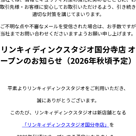
取引先様・お客様に安心してお取引いただけるよう、引き続き
適切な対策を講じてまいります。
ご不明な点や不審なメールを受信された場合は、お手数ですが
当社までお問い合わせくださいますようお願い申し上げます。
リンキィディンクスタジオ国分寺店 オ
ープンのお知らせ（2026年秋頃予定）
平素よりリンキィディンクスタジオをご利用いただき、
誠にありがとうございます。
このたび、リンキィディンクスタジオは新店舗となる
「リンキィディンクスタジオ国分寺店」
を