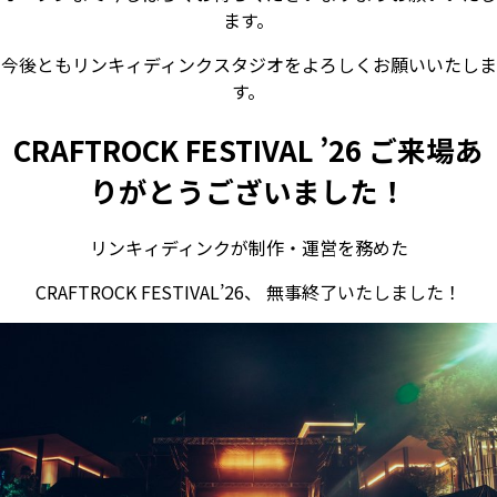
ます。
今後ともリンキィディンクスタジオをよろしくお願いいたしま
す。
CRAFTROCK FESTIVAL ’26 ご来場あ
りがとうございました！
リンキィディンクが制作・運営を務めた
CRAFTROCK FESTIVAL’26、 無事終了いたしました！