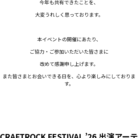
今年も共有できたことを、
大変うれしく思っております。
本イベントの開催にあたり、
ご協力・ご参加いただいた皆さまに
改めて感謝申し上げます。
また皆さまとお会いできる日を、心より楽しみにしておりま
す。
CRAFTROCK FESTIVAL ’26 出演アーテ