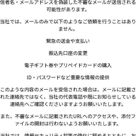
信者名・メールアドレスを偽装した不審なメールが送信される
可能性があります。
当社では、メールのみで以下のようなご依頼を行うことはあり
ません。
緊急の送金や支払い
振込先口座の変更
電子ギフト券やプリペイドカードの購入
ID・パスワードなど重要な情報の提供
このような内容のメールを受信された場合は、メールに記載さ
れた連絡先ではなく、当社の代表電話や既にお知らせしている
連絡先へご確認くださいますようお願いいたします。
また、不審なメールに記載されたURLへのアクセスや、添付フ
ァイルの開封は行わないようお願いいたします。
当社では、情報セキュリティ対策の強化に努めるとともに、お