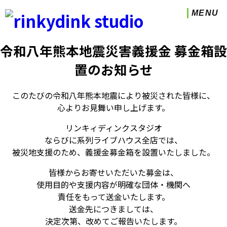
MENU
令和八年熊本地震災害義援金 募金箱設
置のお知らせ
このたびの令和八年熊本地震により被災された皆様に、
心よりお見舞い申し上げます。
リンキィディンクスタジオ
ならびに系列ライブハウス全店では、
被災地支援のため、義援金募金箱を設置いたしました。
皆様からお寄せいただいた募金は、
使用目的や支援内容が明確な団体・機関へ
責任をもって送金いたします。
送金先につきましては、
決定次第、改めてご報告いたします。