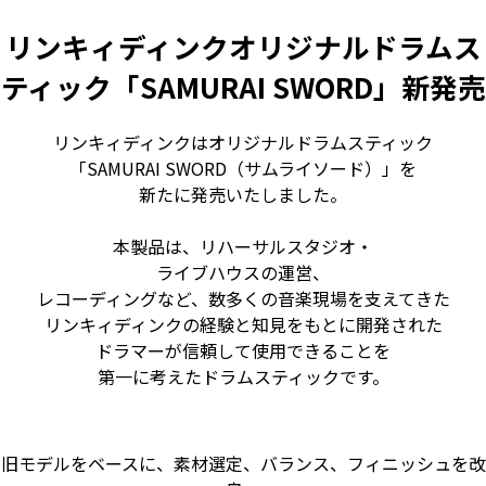
リンキィディンクオリジナルドラムス
ティック「SAMURAI SWORD」新発売
リンキィディンクはオリジナルドラムスティック
「SAMURAI SWORD（サムライソード）」を
新たに発売いたしました。
本製品は、リハーサルスタジオ・
ライブハウスの運営、
レコーディングなど、数多くの音楽現場を支えてきた
リンキィディンクの経験と知見をもとに開発された
ドラマーが信頼して使用できることを
第一に考えたドラムスティックです。
旧モデルをベースに、素材選定、バランス、フィニッシュを改