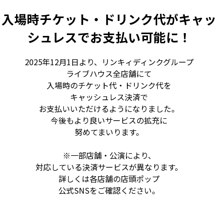
入場時チケット・ドリンク代がキャッ
シュレスでお支払い可能に！
2025年12月1日より、リンキィディンクグループ
ライブハウス全店舗にて
入場時のチケット代・ドリンク代を
キャッシュレス決済で
お支払いいただけるようになりました。
今後もより良いサービスの拡充に
努めてまいります。
※一部店舗・公演により、
対応している決済サービスが異なります。
詳しくは各店舗の店頭ポップ
公式SNSをご確認ください。