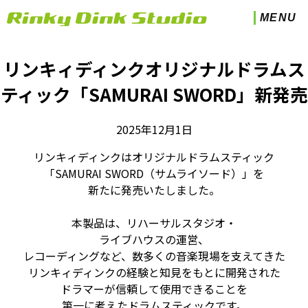
MENU
リンキィディンクオリジナルドラムス
ティック「SAMURAI SWORD」新発売
2025年12月1日
リンキィディンクはオリジナルドラムスティック
「SAMURAI SWORD（サムライソード）」を
新たに発売いたしました。
本製品は、リハーサルスタジオ・
ライブハウスの運営、
レコーディングなど、数多くの音楽現場を支えてきた
リンキィディンクの経験と知見をもとに開発された
ドラマーが信頼して使用できることを
第一に考えたドラムスティックです。