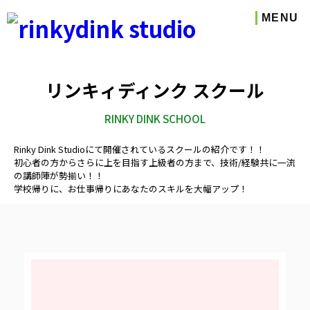
MENU
リンキィディンク スクール
RINKY DINK SCHOOL
Rinky Dink Studioにて開催されているスクールの紹介です！！
初心者の方からさらに上を目指す上級者の方まで、技術/経験共に一流
の講師陣が勢揃い！！
学校帰りに、お仕事帰りにあなたのスキルを大幅アップ！