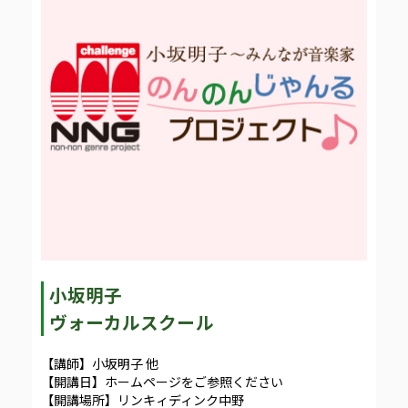
小坂明子
ヴォーカルスクール
【講師】小坂明子 他
【開講日】ホームページをご参照ください
【開講場所】リンキィディンク中野